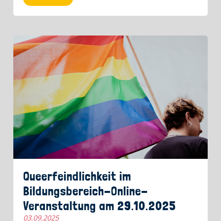
Queerfeindlichkeit im
Bildungsbereich-Online-
Veranstaltung am 29.10.2025
03.09.2025