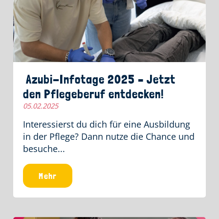
Azubi-Infotage 2025 – Jetzt
den Pflegeberuf entdecken!
05.02.2025
Interessierst du dich für eine Ausbildung
in der Pflege? Dann nutze die Chance und
besuche...
Mehr