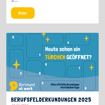
Mehr
BERUFSFELDERKUNDUNGEN 2025