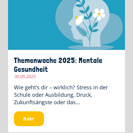
Themenwoche 2025: Mentale
Gesundheit
30.05.2025
Wie geht’s dir – wirklich? Stress in der
Schule oder Ausbildung, Druck,
Zukunftsängste oder das...
Mehr