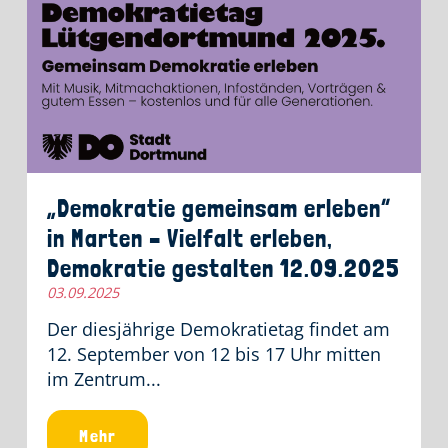
„Demokratie gemeinsam erleben“
in Marten – Vielfalt erleben,
Demokratie gestalten 12.09.2025
03.09.2025
Der diesjährige Demokratietag findet am
12. September von 12 bis 17 Uhr mitten
im Zentrum...
Mehr