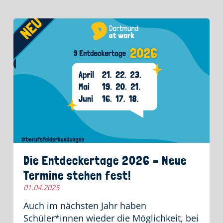
Die Entdeckertage 2026 – Neue
Termine stehen fest!
01.04.2025
Auch im nächsten Jahr haben
Schüler*innen wieder die Möglichkeit, bei