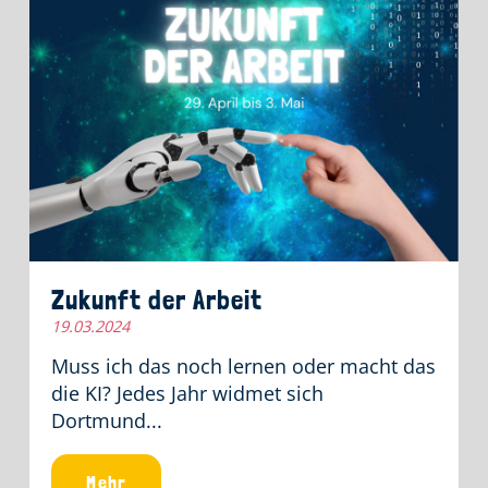
Zukunft der Arbeit
19.03.2024
Muss ich das noch lernen oder macht das
die KI? Jedes Jahr widmet sich
Dortmund...
Mehr