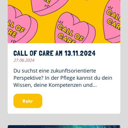
CALL OF CARE AM 13.11.2024
27.06.2024
Du suchst eine zukunftsorientierte
Perspektive? In der Pflege kannst du dein
Wissen, deine Kompetenzen und...
Mehr