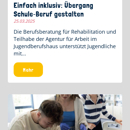
Einfach inklusiv: Übergang
Schule‑Beruf gestalten
25.03.2025
Die Berufsberatung für Rehabilitation und
Teilhabe der Agentur für Arbeit im
Jugendberufshaus unterstützt Jugendliche
mit...
Mehr