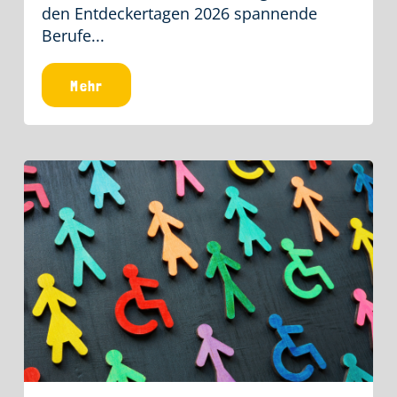
den Entdeckertagen 2026 spannende
Berufe...
Mehr