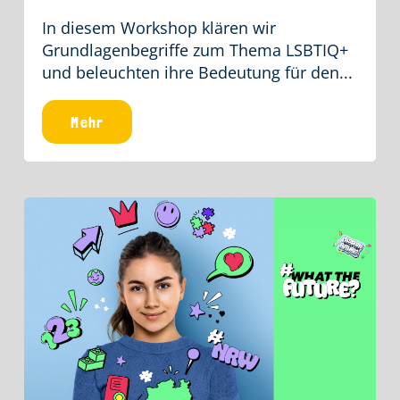
In diesem Workshop klären wir
Grundlagenbegriffe zum Thema LSBTIQ+
und beleuchten ihre Bedeutung für den...
Mehr