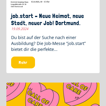
job.start – Neue Heimat, neue
Stadt, neuer Job! Dortmund.
19.09.2024
Du bist auf der Suche nach einer
Ausbildung? Die Job-Messe “job.start”
bietet dir die perfekte...
Mehr