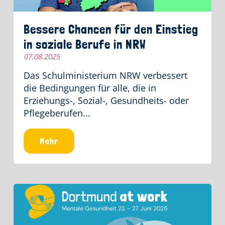
Bessere Chancen für den Einstieg
in soziale Berufe in NRW
07.08.2025
Das Schulministerium NRW verbessert
die Bedingungen für alle, die in
Erziehungs-, Sozial-, Gesundheits- oder
Pflegeberufen...
Mehr