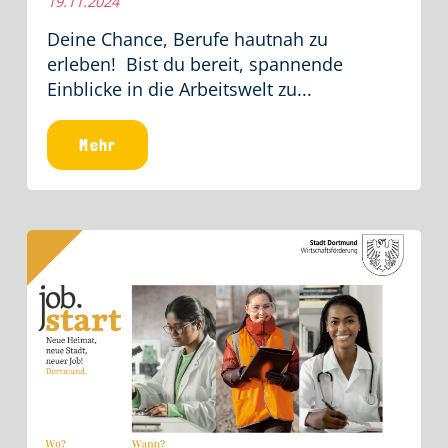
19.11.2024
Deine Chance, Berufe hautnah zu
erleben! Bist du bereit, spannende
Einblicke in die Arbeitswelt zu...
Mehr