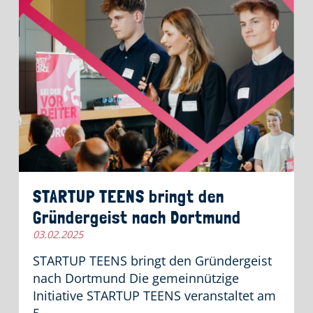
STARTUP TEENS bringt den
Gründergeist nach Dortmund
03.02.2025
STARTUP TEENS bringt den Gründergeist
nach Dortmund Die gemeinnützige
Initiative STARTUP TEENS veranstaltet am
5....