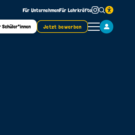
Für Unternehmen
Für Lehrkräfte
r Schüler*innen
Jetzt bewerben