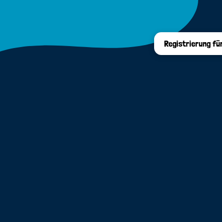
Registrierung fü