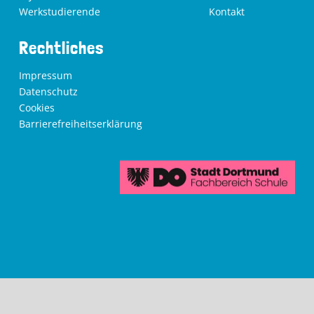
Werkstudierende
Kontakt
Rechtliches
Impressum
Datenschutz
Cookies
Barrierefreiheitserklärung