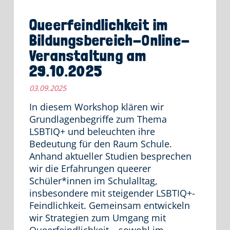
Queerfeindlichkeit im
Bildungsbereich-Online-
Veranstaltung am
29.10.2025
03.09.2025
In diesem Workshop klären wir
Grundlagenbegriffe zum Thema
LSBTIQ+ und beleuchten ihre
Bedeutung für den Raum Schule.
Anhand aktueller Studien besprechen
wir die Erfahrungen queerer
Schüler*innen im Schulalltag,
insbesondere mit steigender LSBTIQ+-
Feindlichkeit. Gemeinsam entwickeln
wir Strategien zum Umgang mit