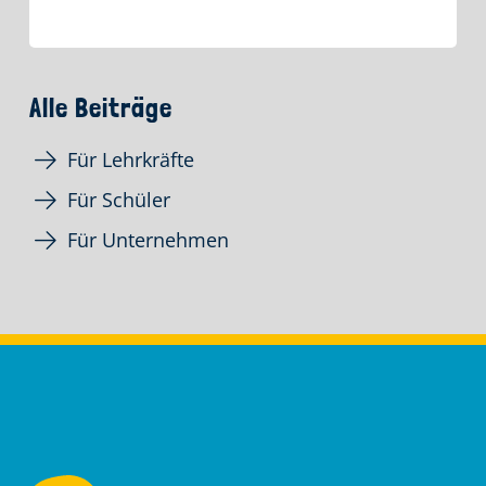
Alle Beiträge
Für Lehrkräfte
Für Schüler
Für Unternehmen