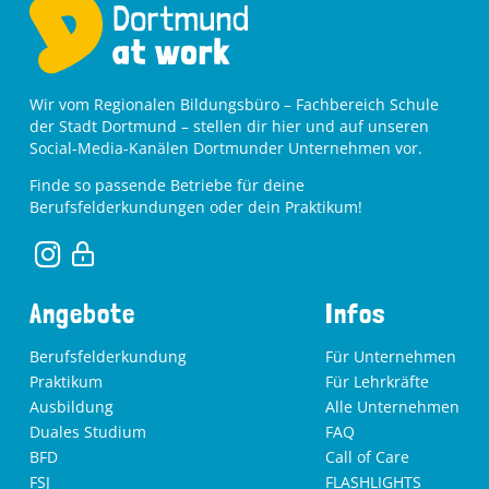
Wir vom Regionalen Bildungsbüro – Fachbereich Schule
der Stadt Dortmund – stellen dir hier und auf unseren
Social-Media-Kanälen Dortmunder Unternehmen vor.
Finde so passende Betriebe für deine
Berufsfelderkundungen oder dein Praktikum!
Angebote
Infos
Berufsfelderkundung
Für Unternehmen
Praktikum
Für Lehrkräfte
Ausbildung
Alle Unternehmen
Duales Studium
FAQ
BFD
Call of Care
FSJ
FLASHLIGHTS