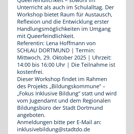
Queerfeindlichkeit – sowohl im
Unterricht als auch im Schulalltag. Der
Workshop bietet Raum für Austausch,
Reflexion und die Entwicklung erster
Handlungsmöglichkeiten im Umgang
mit Queerfeindlichkeit.
Referentin: Lena Hoffmann von
SCHLAU DORTMUND | Termin:
Mittwoch, 29. Oktober 2025 | Uhrzeit:
14:00 bis 16:00 Uhr | Die Teilnahme ist
kostenfrei.
Dieser Workshop findet im Rahmen
des Projekts „Bildungskommune“ –
„Fokus Inklusive Bildung“ statt und wird
vom Jugendamt und dem Regionalen
Bildungsbüro der Stadt Dortmund
angeboten.
Anmeldungen bitte per E-Mail an:
inklusivebildung@stadtdo.de