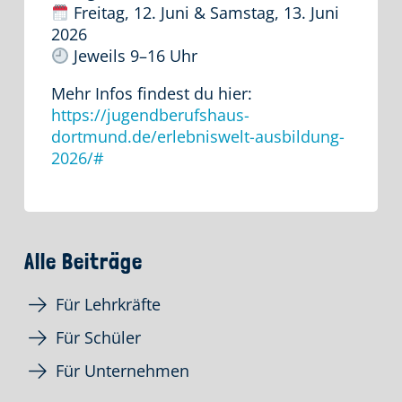
Freitag, 12. Juni & Samstag, 13. Juni
2026
Jeweils 9–16 Uhr
Mehr Infos findest du hier:
https://jugendberufshaus-
dortmund.de/erlebniswelt-ausbildung-
2026/#
Alle Beiträge
Für Lehrkräfte
Für Schüler
Für Unternehmen