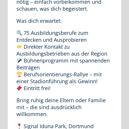
nötig – einfach vorbeikommen und
schauen, was dich begeistert.
Was dich erwartet:
75 Ausbildungsberufe zum
Entdecken und Ausprobieren
Direkter Kontakt zu
Ausbildungsbetrieben aus der Region
Bühnenprogramm mit spannenden
Beiträgen
Berufsorientierungs-Rallye – mit
einer Stadionführung als Gewinn!
Eintritt frei!
Bring ruhig deine Eltern oder Familie
mit – die sind ausdrücklich
willkommen.
Signal Iduna Park, Dortmund