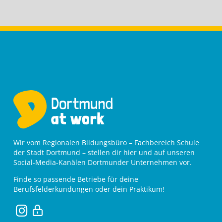
Wir vom Regionalen Bildungsbüro – Fachbereich Schule
der Stadt Dortmund – stellen dir hier und auf unseren
Social-Media-Kanälen Dortmunder Unternehmen vor.
Finde so passende Betriebe für deine
Berufsfelderkundungen oder dein Praktikum!