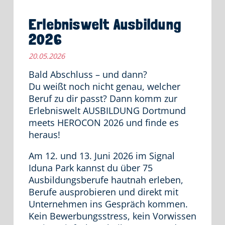
Erlebniswelt Ausbildung
2026
20.05.2026
Bald Abschluss – und dann?
Du weißt noch nicht genau, welcher
Beruf zu dir passt? Dann komm zur
Erlebniswelt AUSBILDUNG Dortmund
meets HEROCON 2026 und finde es
heraus!
Am 12. und 13. Juni 2026 im Signal
Iduna Park kannst du über 75
Ausbildungsberufe hautnah erleben,
Berufe ausprobieren und direkt mit
Unternehmen ins Gespräch kommen.
Kein Bewerbungsstress, kein Vorwissen