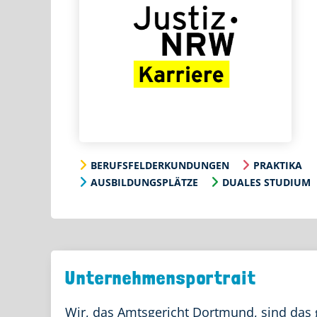
BERUFSFELDERKUNDUNGEN
PRAKTIKA
AUSBILDUNGSPLÄTZE
DUALES STUDIUM
Unternehmensportrait
Wir, das Amtsgericht Dortmund, sind das 