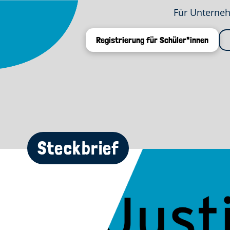
Für Unterne
Registrierung für Schüler*innen
Steckbrief