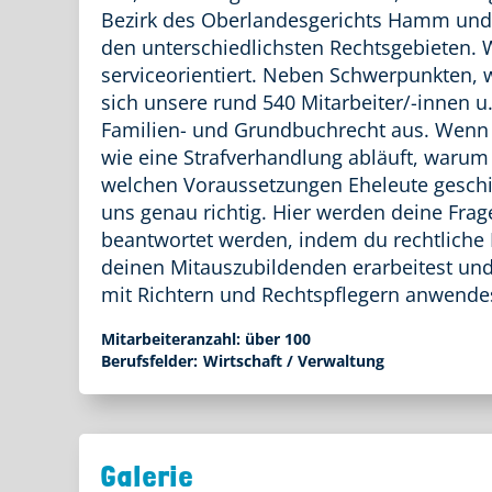
Bezirk des Oberlandesgerichts Hamm und 
den unterschiedlichsten Rechtsgebieten. 
serviceorientiert. Neben Schwerpunkten, w
sich unsere rund 540 Mitarbeiter/-innen u
Familien- und Grundbuchrecht aus. Wenn 
wie eine Strafverhandlung abläuft, warum 
welchen Voraussetzungen Eheleute geschi
uns genau richtig. Hier werden deine Fra
beantwortet werden, indem du rechtliche 
deinen Mitauszubildenden erarbeitest un
mit Richtern und Rechtspflegern anwende
Mitarbeiteranzahl:
über 100
Berufsfelder:
Wirtschaft / Verwaltung
Galerie